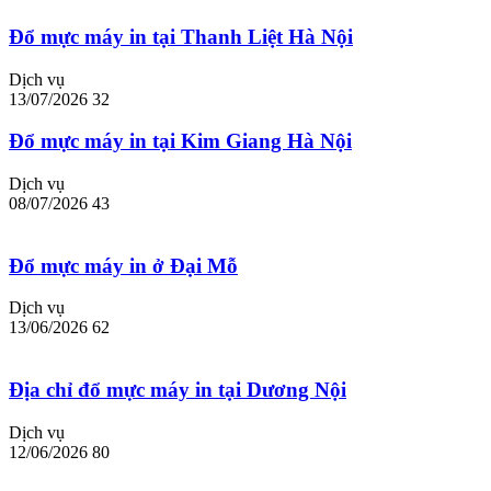
Đổ mực máy in tại Thanh Liệt Hà Nội
Dịch vụ
13/07/2026
32
Đổ mực máy in tại Kim Giang Hà Nội
Dịch vụ
08/07/2026
43
Đổ mực máy in ở Đại Mỗ
Dịch vụ
13/06/2026
62
Địa chỉ đổ mực máy in tại Dương Nội
Dịch vụ
12/06/2026
80