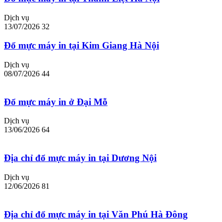
Dịch vụ
13/07/2026
32
Đổ mực máy in tại Kim Giang Hà Nội
Dịch vụ
08/07/2026
44
Đổ mực máy in ở Đại Mỗ
Dịch vụ
13/06/2026
64
Địa chỉ đổ mực máy in tại Dương Nội
Dịch vụ
12/06/2026
81
Địa chỉ đổ mực máy in tại Văn Phú Hà Đông