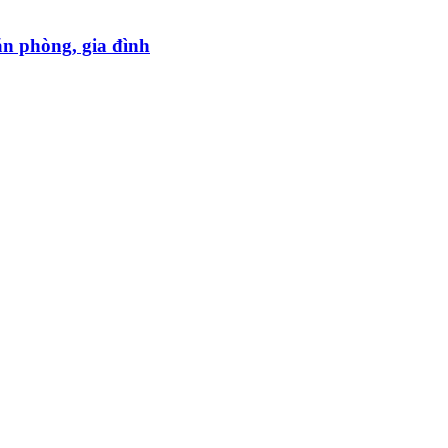
ăn phòng, gia đình