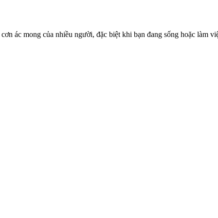
 cơn ác mong của nhiều người, đặc biệt khi bạn đang sống hoặc làm 