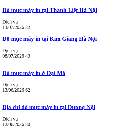
Đổ mực máy in tại Thanh Liệt Hà Nội
Dịch vụ
13/07/2026
32
Đổ mực máy in tại Kim Giang Hà Nội
Dịch vụ
08/07/2026
43
Đổ mực máy in ở Đại Mỗ
Dịch vụ
13/06/2026
62
Địa chỉ đổ mực máy in tại Dương Nội
Dịch vụ
12/06/2026
80