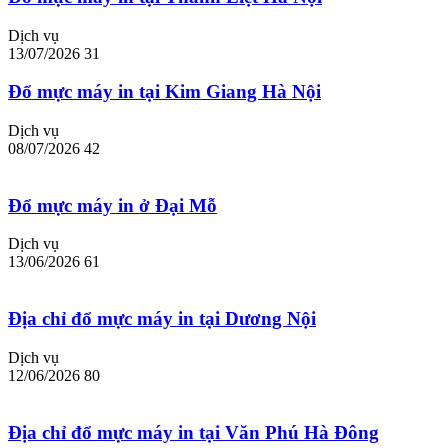
Dịch vụ
13/07/2026
31
Đổ mực máy in tại Kim Giang Hà Nội
Dịch vụ
08/07/2026
42
Đổ mực máy in ở Đại Mỗ
Dịch vụ
13/06/2026
61
Địa chỉ đổ mực máy in tại Dương Nội
Dịch vụ
12/06/2026
80
Địa chỉ đổ mực máy in tại Văn Phú Hà Đông