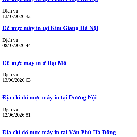
Dịch vụ
13/07/2026
32
Đổ mực máy in tại Kim Giang Hà Nội
Dịch vụ
08/07/2026
44
Đổ mực máy in ở Đại Mỗ
Dịch vụ
13/06/2026
63
Địa chỉ đổ mực máy in tại Dương Nội
Dịch vụ
12/06/2026
81
Địa chỉ đổ mực máy in tại Văn Phú Hà Đông