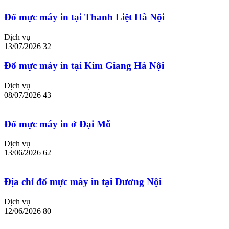
Đổ mực máy in tại Thanh Liệt Hà Nội
Dịch vụ
13/07/2026
32
Đổ mực máy in tại Kim Giang Hà Nội
Dịch vụ
08/07/2026
43
Đổ mực máy in ở Đại Mỗ
Dịch vụ
13/06/2026
62
Địa chỉ đổ mực máy in tại Dương Nội
Dịch vụ
12/06/2026
80