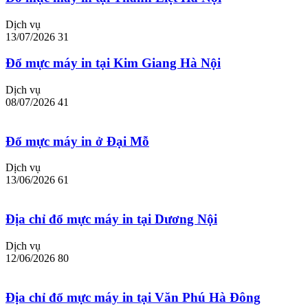
Dịch vụ
13/07/2026
31
Đổ mực máy in tại Kim Giang Hà Nội
Dịch vụ
08/07/2026
41
Đổ mực máy in ở Đại Mỗ
Dịch vụ
13/06/2026
61
Địa chỉ đổ mực máy in tại Dương Nội
Dịch vụ
12/06/2026
80
Địa chỉ đổ mực máy in tại Văn Phú Hà Đông