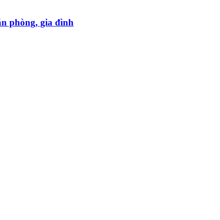
ăn phòng, gia đình