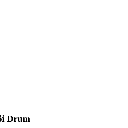
ỗi Drum