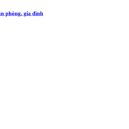
ăn phòng, gia đình