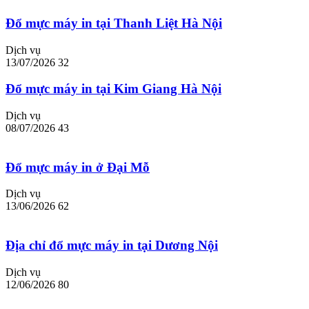
Đổ mực máy in tại Thanh Liệt Hà Nội
Dịch vụ
13/07/2026
32
Đổ mực máy in tại Kim Giang Hà Nội
Dịch vụ
08/07/2026
43
Đổ mực máy in ở Đại Mỗ
Dịch vụ
13/06/2026
62
Địa chỉ đổ mực máy in tại Dương Nội
Dịch vụ
12/06/2026
80