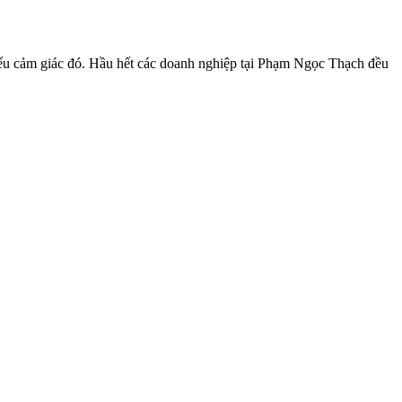
iểu cảm giác đó. Hầu hết các doanh nghiệp tại Phạm Ngọc Thạch đều