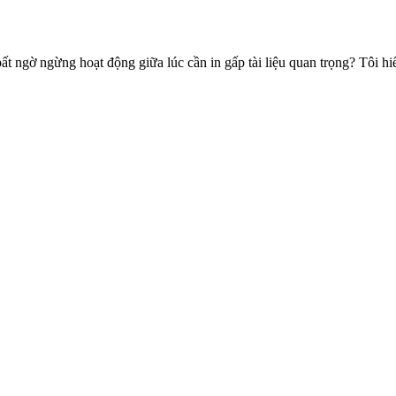
 ngờ ngừng hoạt động giữa lúc cần in gấp tài liệu quan trọng? Tôi h