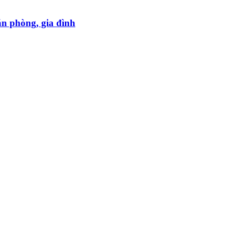
ăn phòng, gia đình