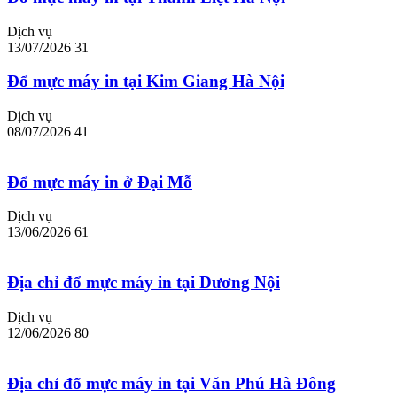
Dịch vụ
13/07/2026
31
Đổ mực máy in tại Kim Giang Hà Nội
Dịch vụ
08/07/2026
41
Đổ mực máy in ở Đại Mỗ
Dịch vụ
13/06/2026
61
Địa chỉ đổ mực máy in tại Dương Nội
Dịch vụ
12/06/2026
80
Địa chỉ đổ mực máy in tại Văn Phú Hà Đông