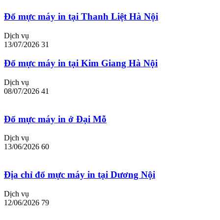
Đổ mực máy in tại Thanh Liệt Hà Nội
Dịch vụ
13/07/2026
31
Đổ mực máy in tại Kim Giang Hà Nội
Dịch vụ
08/07/2026
41
Đổ mực máy in ở Đại Mỗ
Dịch vụ
13/06/2026
60
Địa chỉ đổ mực máy in tại Dương Nội
Dịch vụ
12/06/2026
79