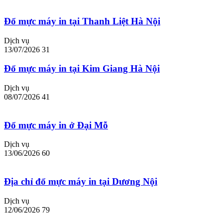
Đổ mực máy in tại Thanh Liệt Hà Nội
Dịch vụ
13/07/2026
31
Đổ mực máy in tại Kim Giang Hà Nội
Dịch vụ
08/07/2026
41
Đổ mực máy in ở Đại Mỗ
Dịch vụ
13/06/2026
60
Địa chỉ đổ mực máy in tại Dương Nội
Dịch vụ
12/06/2026
79