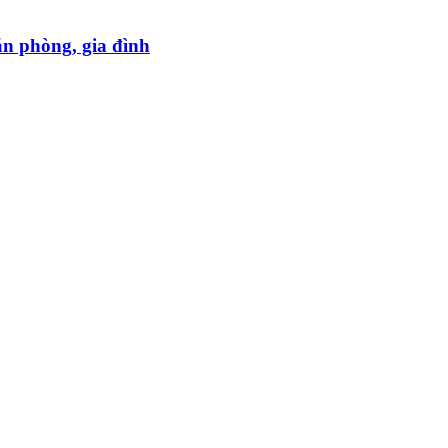
ăn phòng, gia đình