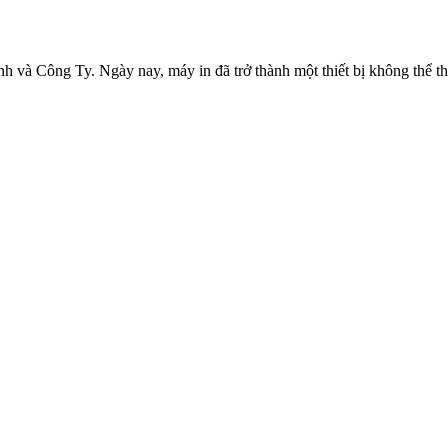
Công Ty. Ngày nay, máy in đã trở thành một thiết bị không thể thiếu