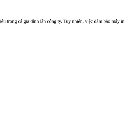
 trong cả gia đình lẫn công ty. Tuy nhiên, việc đảm bảo máy in