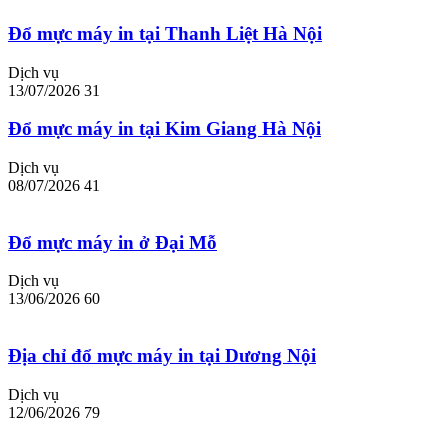
Đổ mực máy in tại Thanh Liệt Hà Nội
Dịch vụ
13/07/2026
31
Đổ mực máy in tại Kim Giang Hà Nội
Dịch vụ
08/07/2026
41
Đổ mực máy in ở Đại Mỗ
Dịch vụ
13/06/2026
60
Địa chỉ đổ mực máy in tại Dương Nội
Dịch vụ
12/06/2026
79