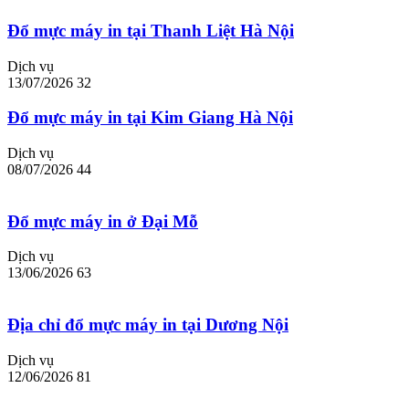
Đổ mực máy in tại Thanh Liệt Hà Nội
Dịch vụ
13/07/2026
32
Đổ mực máy in tại Kim Giang Hà Nội
Dịch vụ
08/07/2026
44
Đổ mực máy in ở Đại Mỗ
Dịch vụ
13/06/2026
63
Địa chỉ đổ mực máy in tại Dương Nội
Dịch vụ
12/06/2026
81