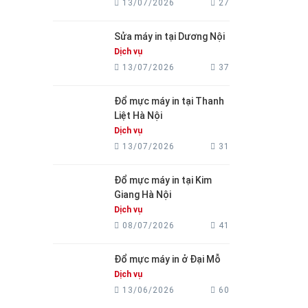
13/07/2026
27
Sửa máy in tại Dương Nội
Dịch vụ
13/07/2026
37
Đổ mực máy in tại Thanh
Liệt Hà Nội
Dịch vụ
13/07/2026
31
Đổ mực máy in tại Kim
Giang Hà Nội
Dịch vụ
08/07/2026
41
Đổ mực máy in ở Đại Mỗ
Dịch vụ
13/06/2026
60