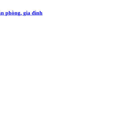
ăn phòng, gia đình