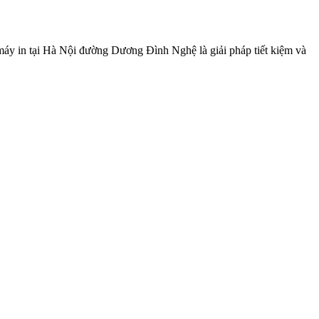
y in tại Hà Nội đường Dương Đình Nghệ là giải pháp tiết kiệm và