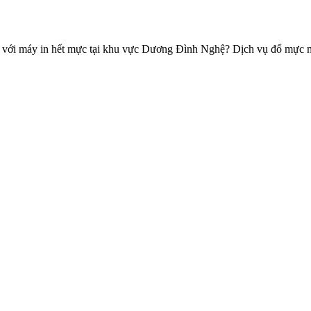
với máy in hết mực tại khu vực Dương Đình Nghệ? Dịch vụ đổ mực má