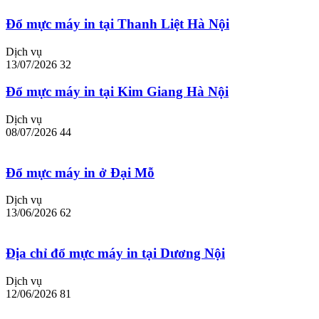
Đổ mực máy in tại Thanh Liệt Hà Nội
Dịch vụ
13/07/2026
32
Đổ mực máy in tại Kim Giang Hà Nội
Dịch vụ
08/07/2026
44
Đổ mực máy in ở Đại Mỗ
Dịch vụ
13/06/2026
62
Địa chỉ đổ mực máy in tại Dương Nội
Dịch vụ
12/06/2026
81