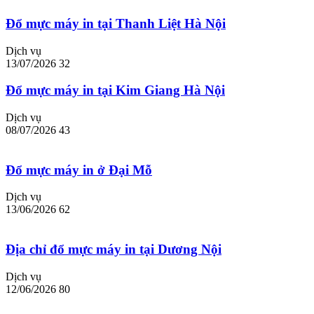
Đổ mực máy in tại Thanh Liệt Hà Nội
Dịch vụ
13/07/2026
32
Đổ mực máy in tại Kim Giang Hà Nội
Dịch vụ
08/07/2026
43
Đổ mực máy in ở Đại Mỗ
Dịch vụ
13/06/2026
62
Địa chỉ đổ mực máy in tại Dương Nội
Dịch vụ
12/06/2026
80