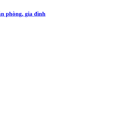
ăn phòng, gia đình