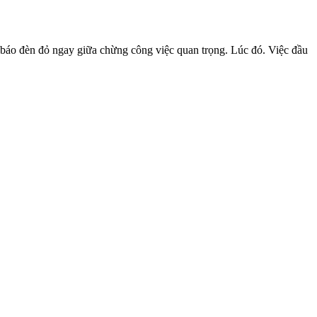
 báo đèn đỏ ngay giữa chừng công việc quan trọng. Lúc đó. Việc đầu