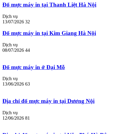
Đổ mực máy in tại Thanh Liệt Hà Nội
Dịch vụ
13/07/2026
32
Đổ mực máy in tại Kim Giang Hà Nội
Dịch vụ
08/07/2026
44
Đổ mực máy in ở Đại Mỗ
Dịch vụ
13/06/2026
63
Địa chỉ đổ mực máy in tại Dương Nội
Dịch vụ
12/06/2026
81