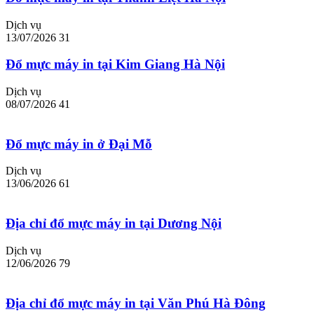
Dịch vụ
13/07/2026
31
Đổ mực máy in tại Kim Giang Hà Nội
Dịch vụ
08/07/2026
41
Đổ mực máy in ở Đại Mỗ
Dịch vụ
13/06/2026
61
Địa chỉ đổ mực máy in tại Dương Nội
Dịch vụ
12/06/2026
79
Địa chỉ đổ mực máy in tại Văn Phú Hà Đông