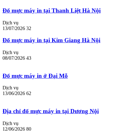
Đổ mực máy in tại Thanh Liệt Hà Nội
Dịch vụ
13/07/2026
32
Đổ mực máy in tại Kim Giang Hà Nội
Dịch vụ
08/07/2026
43
Đổ mực máy in ở Đại Mỗ
Dịch vụ
13/06/2026
62
Địa chỉ đổ mực máy in tại Dương Nội
Dịch vụ
12/06/2026
80