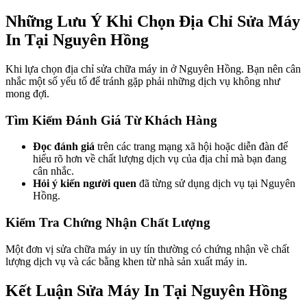
Những Lưu Ý Khi Chọn Địa Chỉ Sửa Máy
In Tại Nguyên Hồng
Khi lựa chọn địa chỉ sửa chữa máy in ở Nguyên Hồng. Bạn nên cân
nhắc một số yếu tố để tránh gặp phải những dịch vụ không như
mong đợi.
Tìm Kiếm Đánh Giá Từ Khách Hàng
Đọc đánh giá
trên các trang mạng xã hội hoặc diễn đàn để
hiểu rõ hơn về chất lượng dịch vụ của địa chỉ mà bạn đang
cân nhắc.
Hỏi ý kiến người quen
đã từng sử dụng dịch vụ tại Nguyên
Hồng.
Kiểm Tra Chứng Nhận Chất Lượng
Một đơn vị sửa chữa máy in uy tín thường có chứng nhận về chất
lượng dịch vụ và các bằng khen từ nhà sản xuất máy in.
Kết Luận Sửa Máy In Tại Nguyên Hồng