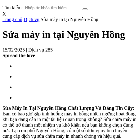
Tìm kiếm:
X
Trang chủ
Dịch vụ
Sửa máy in tại Nguyên Hồng
Sửa máy in tại Nguyên Hồng
15/02/2025 |
Dịch vụ
285
Spread the love
Sửa Máy In Tại Nguyên Hồng Chất Lượng Và Đáng Tin Cậy:
Bạn có bao giờ gặp tình huống máy in bỗng nhiên ngừng hoạt động
khi bạn đang cần in một tài liệu quan trọng không? Sửa chữa máy in
có thể trở thành một nhiệm vụ khó khăn nếu bạn không chọn đúng
nơi. Tại con phố Nguyên Hồng, có một số đơn vị uy tín chuyên
cung cấp dịch vụ sửa chữa máy in nhanh chóng và hiệu quả.