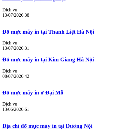
Dịch vụ
13/07/2026
38
Đổ mực máy in tại Thanh Liệt Hà Nội
Dịch vụ
13/07/2026
31
Đổ mực máy in tại Kim Giang Hà Nội
Dịch vụ
08/07/2026
42
Đổ mực máy in ở Đại Mỗ
Dịch vụ
13/06/2026
61
Địa chỉ đổ mực máy in tại Dương Nội