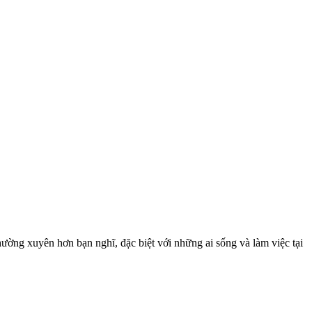
ờng xuyên hơn bạn nghĩ, đặc biệt với những ai sống và làm việc tại