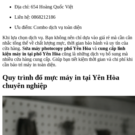
Địa chỉ: 654 Hoàng Quốc Việt
Liên hệ: 0868212186
Ưu điểm: Combo dịch vụ toàn diện
Khi lựa chọn dịch vụ. Bạn không nên chỉ dựa vào giá rẻ mà cần cân
nhắc tổng thể về chất lượng mực, thời gian bảo hành và uy tín của
cửa hàng.
Sửa máy photocopy phố Yên Hòa
và
cung cấp linh
kiện máy in tại phố Yên Hòa
cũng là những dịch vụ bổ sung mà
nhiều cửa hàng cung cấp. Giúp bạn tiết kiệm thời gian và chi phí khi
cần bảo trì máy in toàn diện.
Quy trình đổ mực máy in tại Yên Hòa
chuyên nghiệp