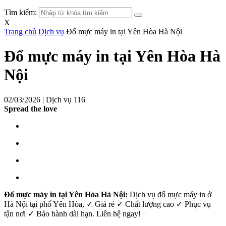
Tìm kiếm:
X
Trang chủ
Dịch vụ
Đổ mực máy in tại Yên Hòa Hà Nội
Đổ mực máy in tại Yên Hòa Hà
Nội
02/03/2026 |
Dịch vụ
116
Spread the love
Đổ mực máy in tại Yên Hòa Hà Nội:
Dịch vụ đổ mực máy in ở
Hà Nội tại phố Yên Hòa, ✓ Giá rẻ ✓ Chất lượng cao ✓ Phục vụ
tận nơi ✓ Bảo hành dài hạn. Liên hệ ngay!