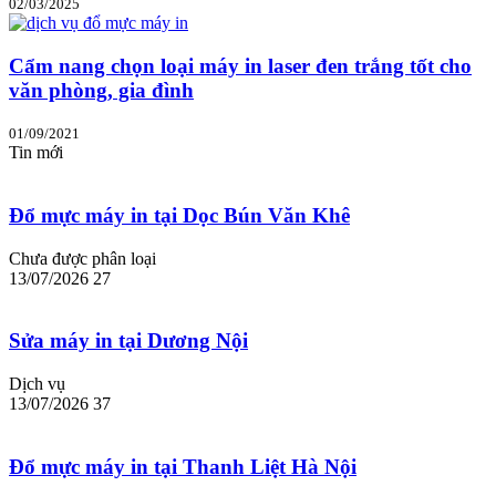
02/03/2025
Cẩm nang chọn loại máy in laser đen trắng tốt cho
văn phòng, gia đình
01/09/2021
Tin mới
Đổ mực máy in tại Dọc Bún Văn Khê
Chưa được phân loại
13/07/2026
27
Sửa máy in tại Dương Nội
Dịch vụ
13/07/2026
37
Đổ mực máy in tại Thanh Liệt Hà Nội