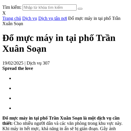
Tìm kiếm:
X
Trang chủ
Dịch vụ
Dịch vụ tân nơi
Đổ mực máy in tại phố Trần
Xuân Soạn
Đổ mực máy in tại phố Trần
Xuân Soạn
19/02/2025 |
Dịch vụ
307
Spread the love
Đổ mực máy in tại phố Trần Xuân Soạn là một dịch vụ cần
thiết:
Cho nhiều người dân và các văn phòng trong khu vực này.
Khi máy in hết mực, khả năng in ấn sẽ bị gián đoạn. Gây ảnh