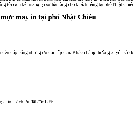
húng tôi cam kết mang lại sự hài lòng cho khách hàng tại phố Nhật Chiê
 mực máy in tại phố Nhật Chiêu
ốn đền đáp bằng những ưu đãi hấp dẫn. Khách hàng thường xuyên sử 
 chính sách ưu đãi đặc biệt: