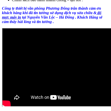
Công ty thiết bị văn phòng Phương Đông trân thành cảm ơn
khách hàng khi đã tin tưởng sử dụng dịch vụ sửa chữa &
đổ
mực máy in
tại Nguyễn Văn Lộc – Hà Đông . Khách Hàng sẽ
cảm thấy hài lòng và tin tưởng .