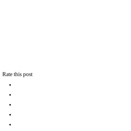
Rate this post