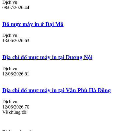
Dịch vụ
08/07/2026
44
Đổ mực máy in ở Đại Mỗ
Dịch vụ
13/06/2026
63
Địa chỉ đổ mực máy in tại Dương Nội
Dịch vụ
12/06/2026
81
Địa chỉ đổ mực máy in tại Văn Phú Hà Đông
Dịch vụ
12/06/2026
70
Về chúng tôi