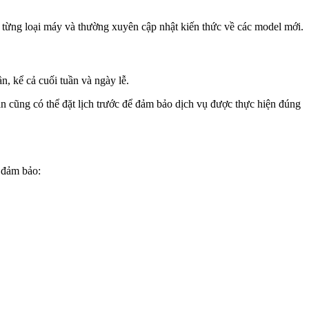
 từng loại máy và thường xuyên cập nhật kiến thức về các model mới.
n, kể cả cuối tuần và ngày lễ.
n cũng có thể đặt lịch trước để đảm bảo dịch vụ được thực hiện đúng
 đảm bảo: