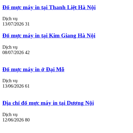
Đổ mực máy in tại Thanh Liệt Hà Nội
Dịch vụ
13/07/2026
31
Đổ mực máy in tại Kim Giang Hà Nội
Dịch vụ
08/07/2026
42
Đổ mực máy in ở Đại Mỗ
Dịch vụ
13/06/2026
61
Địa chỉ đổ mực máy in tại Dương Nội
Dịch vụ
12/06/2026
80