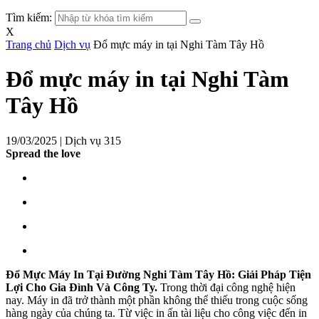
Tìm kiếm:
X
Trang chủ
Dịch vụ
Đổ mực máy in tại Nghi Tàm Tây Hồ
Đổ mực máy in tại Nghi Tàm
Tây Hồ
19/03/2025 |
Dịch vụ
315
Spread the love
Đổ Mực Máy In Tại Đường Nghi Tàm Tây Hồ: Giải Pháp Tiện
Lợi Cho Gia Đình Và Công Ty.
Trong thời đại công nghệ hiện
nay. Máy in đã trở thành một phần không thể thiếu trong cuộc sống
hàng ngày của chúng ta. Từ việc in ấn tài liệu cho công việc đến in