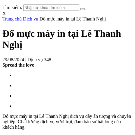
Tìm kiếm:
X
Trang chủ
Dịch vụ
Đổ mực máy in tại Lê Thanh Nghị
Đổ mực máy in tại Lê Thanh
Nghị
29/08/2024 |
Dịch vụ
348
Spread the love
Đổ mực máy in tại Lê Thanh Nghị dịch vụ đầy ấn tượng và chuyên
nghiệp. Chất lượng dịch vụ vượt trội, đảm bảo sự hài lòng của
khách hàng.