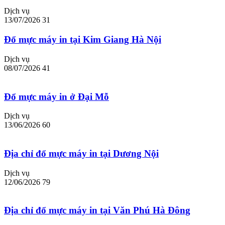
Dịch vụ
13/07/2026
31
Đổ mực máy in tại Kim Giang Hà Nội
Dịch vụ
08/07/2026
41
Đổ mực máy in ở Đại Mỗ
Dịch vụ
13/06/2026
60
Địa chỉ đổ mực máy in tại Dương Nội
Dịch vụ
12/06/2026
79
Địa chỉ đổ mực máy in tại Văn Phú Hà Đông