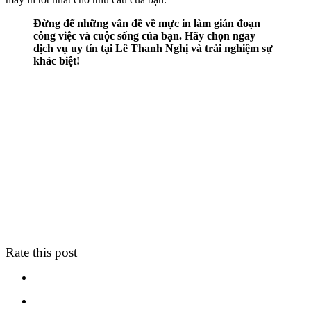
Đừng để những vấn đề về mực in làm gián đoạn
công việc và cuộc sống của bạn. Hãy chọn ngay
dịch vụ uy tín tại Lê Thanh Nghị và trải nghiệm sự
khác biệt!
Rate this post