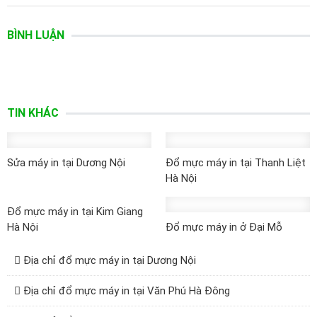
BÌNH LUẬN
TIN KHÁC
Sửa máy in tại Dương Nội
Đổ mực máy in tại Thanh Liệt
Hà Nội
Đổ mực máy in tại Kim Giang
Hà Nội
Đổ mực máy in ở Đại Mỗ
Địa chỉ đổ mực máy in tại Dương Nội
Địa chỉ đổ mực máy in tại Văn Phú Hà Đông