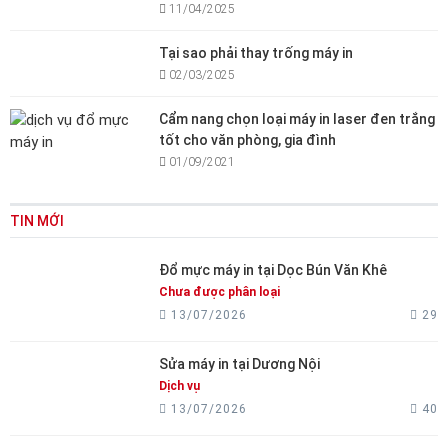
11/04/2025
Tại sao phải thay trống máy in
02/03/2025
Cẩm nang chọn loại máy in laser đen trắng
tốt cho văn phòng, gia đình
01/09/2021
TIN MỚI
Đổ mực máy in tại Dọc Bún Văn Khê
Chưa được phân loại
13/07/2026
29
Sửa máy in tại Dương Nội
Dịch vụ
13/07/2026
40