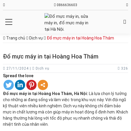
0866636603
Trang chủ
Dịch vụ
Đổ mực máy in tại Hoàng Hoa Thám
Đổ mực máy in tại Hoàng Hoa Thám
27/11/2024 |
Dịch vụ
326
Spread the love
Đổ mực máy in tại Hoàng Hoa Thám, Hà Nội:
Là lựa chọn lý tưởng
cho những ai đang sống và làm việc trong khu vực này. Với đội ngũ
kỹ thuật viên nhiều kinh nghiệm. Dịch vụ này không chỉ đảm bảo
mực in chất lượng mà còn giúp máy in hoạt động ổ định hơn. Khách
hàng thường hài lòng với tốc độ phục vụ nhanh chóng và thái độ
nhiệt tình của nhân viên.