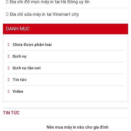
Địa chỉ đổ mực máy in tại Hà Đông uy tín
Địa chỉ sửa máy in tại Vinsmart city
DANH MỤC
Chưa được phân loại
Dịch vụ
Dịch vụ tân nơi
Tin tức
Video
TIN TỨC
Nên mua máy in nào cho gia đình