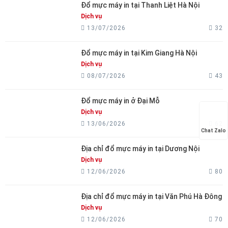
Đổ mực máy in tại Thanh Liệt Hà Nội
Dịch vụ
13/07/2026
32
Đổ mực máy in tại Kim Giang Hà Nội
Dịch vụ
08/07/2026
43
Đổ mực máy in ở Đại Mỗ
Dịch vụ
13/06/2026
62
Chat Zalo
Địa chỉ đổ mực máy in tại Dương Nội
Dịch vụ
12/06/2026
80
Địa chỉ đổ mực máy in tại Văn Phú Hà Đông
Dịch vụ
12/06/2026
70