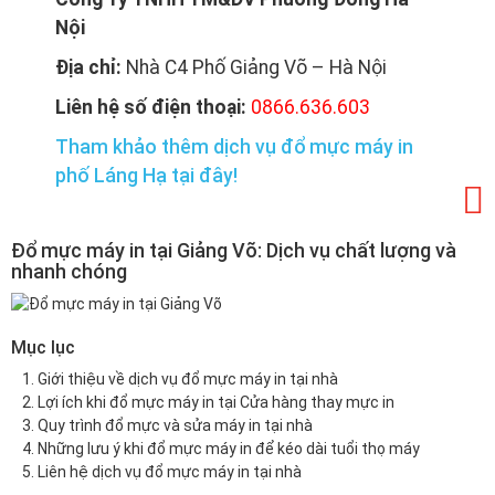
Nội
Địa chỉ:
Nhà C4 Phố Giảng Võ – Hà Nội
Liên hệ số điện thoại:
0866.636.603
Tham khảo thêm dịch vụ đổ mực máy in
phố Láng Hạ tại đây!
Đổ mực máy in tại Giảng Võ: Dịch vụ chất lượng và
nhanh chóng
Mục lục
Giới thiệu về dịch vụ đổ mực máy in tại nhà
Lợi ích khi đổ mực máy in tại Cửa hàng thay mực in
Quy trình đổ mực và sửa máy in tại nhà
Những lưu ý khi đổ mực máy in để kéo dài tuổi thọ máy
Liên hệ dịch vụ đổ mực máy in tại nhà