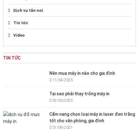
Dịch vụ tân nơi
Tin tức
Video
TIN TỨC
Nên mua máy in nào cho gia đình
11/04/2025
Tại sao phải thay trống máy in
02/03/2025
Cẩm nang chọn loại máy in laser đen trắng
tốt cho văn phòng, gia đình
01/09/2021