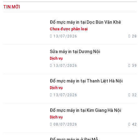
TIN MỚI
Đổ mực máy in tại Dọc Bún Văn Khê
Chưa được phân loại
13/07/2026
28
Sửa máy in tại Dương Nội
Dịch vụ
13/07/2026
39
Đổ mực máy in tại Thanh Liệt Hà Nội
Dịch vụ
13/07/2026
32
Đổ mực máy in tại Kim Giang Hà Nội
Dịch vụ
08/07/2026
42
Đổ mực máy in ở Đại Mỗ