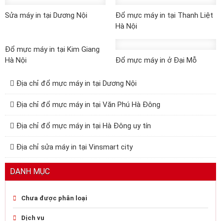
Sửa máy in tại Dương Nội
Đổ mực máy in tại Thanh Liệt
Hà Nội
Đổ mực máy in tại Kim Giang
Hà Nội
Đổ mực máy in ở Đại Mỗ
Địa chỉ đổ mực máy in tại Dương Nội
Địa chỉ đổ mực máy in tại Văn Phú Hà Đông
Địa chỉ đổ mực máy in tại Hà Đông uy tín
Địa chỉ sửa máy in tại Vinsmart city
DANH MỤC
Chưa được phân loại
Dịch vụ