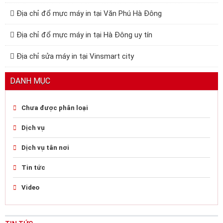
Địa chỉ đổ mực máy in tại Văn Phú Hà Đông
Địa chỉ đổ mực máy in tại Hà Đông uy tín
Địa chỉ sửa máy in tại Vinsmart city
DANH MỤC
Chưa được phân loại
Dịch vụ
Dịch vụ tân nơi
Tin tức
Video