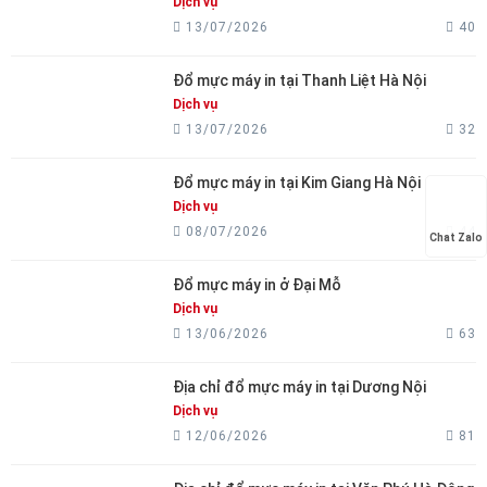
Dịch vụ
13/07/2026
40
Đổ mực máy in tại Thanh Liệt Hà Nội
Dịch vụ
13/07/2026
32
Đổ mực máy in tại Kim Giang Hà Nội
Dịch vụ
08/07/2026
44
Chat Zalo
Đổ mực máy in ở Đại Mỗ
Dịch vụ
13/06/2026
63
Địa chỉ đổ mực máy in tại Dương Nội
Dịch vụ
12/06/2026
81