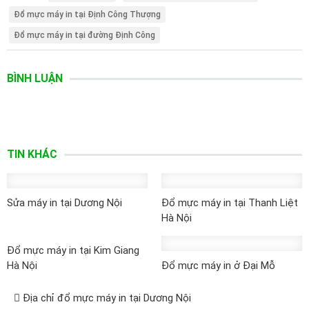
Đổ mực máy in tại Định Công Thượng
Đổ mực máy in tại đường Định Công
BÌNH LUẬN
TIN KHÁC
Sửa máy in tại Dương Nội
Đổ mực máy in tại Thanh Liệt
Hà Nội
Đổ mực máy in tại Kim Giang
Hà Nội
Đổ mực máy in ở Đại Mỗ
Địa chỉ đổ mực máy in tại Dương Nội