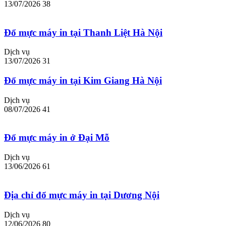
13/07/2026
38
Đổ mực máy in tại Thanh Liệt Hà Nội
Dịch vụ
13/07/2026
31
Đổ mực máy in tại Kim Giang Hà Nội
Dịch vụ
08/07/2026
41
Đổ mực máy in ở Đại Mỗ
Dịch vụ
13/06/2026
61
Địa chỉ đổ mực máy in tại Dương Nội
Dịch vụ
12/06/2026
80