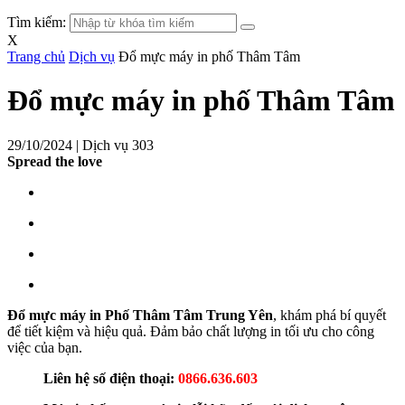
Tìm kiếm:
X
Trang chủ
Dịch vụ
Đổ mực máy in phố Thâm Tâm
Đổ mực máy in phố Thâm Tâm
29/10/2024 |
Dịch vụ
303
Spread the love
Đổ mực máy in Phố Thâm Tâm Trung Yên
, khám phá bí quyết
để tiết kiệm và hiệu quả. Đảm bảo chất lượng in tối ưu cho công
việc của bạn.
Liên hệ số điện thoại:
0866.636.603