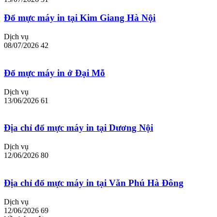
Đổ mực máy in tại Kim Giang Hà Nội
Dịch vụ
08/07/2026
42
Đổ mực máy in ở Đại Mỗ
Dịch vụ
13/06/2026
61
Địa chỉ đổ mực máy in tại Dương Nội
Dịch vụ
12/06/2026
80
Địa chỉ đổ mực máy in tại Văn Phú Hà Đông
Dịch vụ
12/06/2026
69