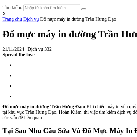
Tìm kiếm:
X
Trang chủ
Dịch vụ
Đổ mực máy in đường Trần Hưng Đạo
Đổ mực máy in đường Trần Hư
21/11/2024 |
Dịch vụ
332
Spread the love
Đổ mực máy in đường Trần Hưng Đạo:
Khi chiếc máy in yêu quý 
tại khu vực Trần Hưng Đạo, Hoàn Kiếm, thì việc tìm kiếm dịch vụ 
các vấn đề liên quan.
Tại Sao Nhu Cầu Sửa Và Đổ Mực Máy In 