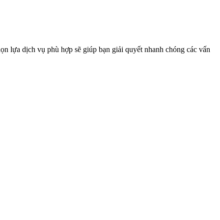
họn lựa dịch vụ phù hợp sẽ giúp bạn giải quyết nhanh chóng các vấn