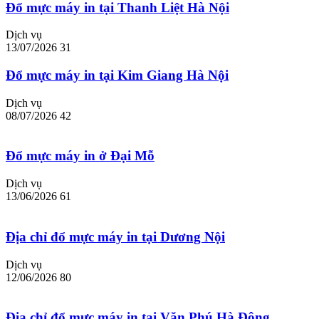
Đổ mực máy in tại Thanh Liệt Hà Nội
Dịch vụ
13/07/2026
31
Đổ mực máy in tại Kim Giang Hà Nội
Dịch vụ
08/07/2026
42
Đổ mực máy in ở Đại Mỗ
Dịch vụ
13/06/2026
61
Địa chỉ đổ mực máy in tại Dương Nội
Dịch vụ
12/06/2026
80
Địa chỉ đổ mực máy in tại Văn Phú Hà Đông