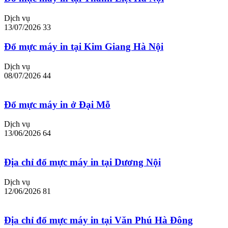
Dịch vụ
13/07/2026
33
Đổ mực máy in tại Kim Giang Hà Nội
Dịch vụ
08/07/2026
44
Đổ mực máy in ở Đại Mỗ
Dịch vụ
13/06/2026
64
Địa chỉ đổ mực máy in tại Dương Nội
Dịch vụ
12/06/2026
81
Địa chỉ đổ mực máy in tại Văn Phú Hà Đông