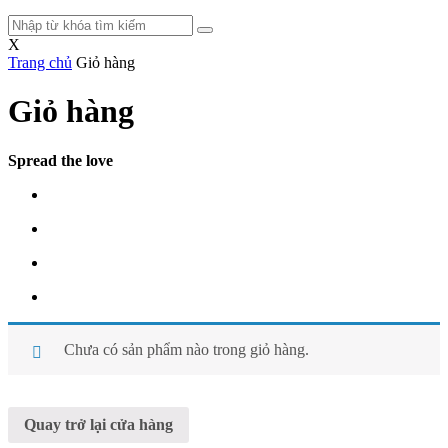
Tìm
kiếm:
X
Trang chủ
Giỏ hàng
Giỏ hàng
Spread the love
Chưa có sản phẩm nào trong giỏ hàng.
Quay trở lại cửa hàng