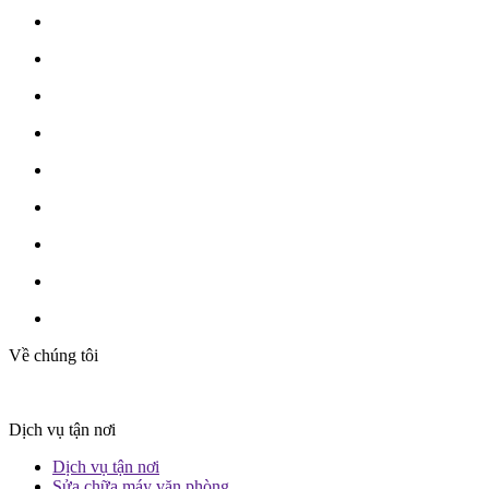
Về chúng tôi
Dịch vụ tận nơi
Dịch vụ tận nơi
Sửa chữa máy văn phòng